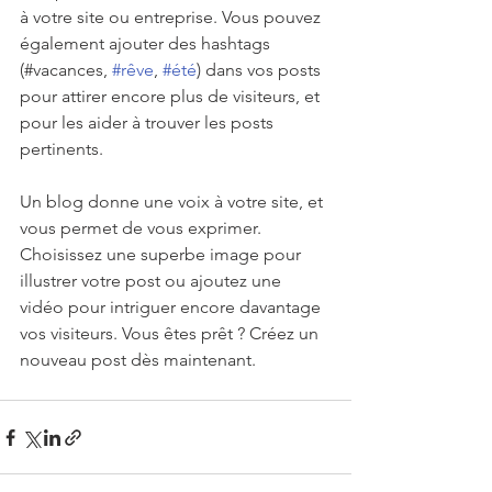
à votre site ou entreprise. Vous pouvez 
également ajouter des hashtags 
(#vacances, 
#rêve
, 
#été
) dans vos posts 
pour attirer encore plus de visiteurs, et 
pour les aider à trouver les posts 
pertinents.
Un blog donne une voix à votre site, et 
vous permet de vous exprimer. 
Choisissez une superbe image pour 
illustrer votre post ou ajoutez une 
vidéo pour intriguer encore davantage 
vos visiteurs. Vous êtes prêt ? Créez un 
nouveau post dès maintenant.