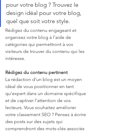
pour votre blog ? Trouvez le 
design idéal pour votre blog, 
quel que soit votre style.
Rédigez du contenu engageant et 
organisez votre blog à l’aide de 
catégories qui permettront à vos 
visiteurs de trouver du contenu qui les 
intéresse.
Rédigez du contenu pertinent
La rédaction d’un blog est un moyen 
idéal de vous positionner en tant 
qu’expert dans un domaine spécifique 
et de captiver l’attention de vos 
lecteurs. Vous souhaitez améliorer 
votre classement SEO ? Pensez à écrire 
des posts sur des sujets qui 
comprendront des mots-clés associés 