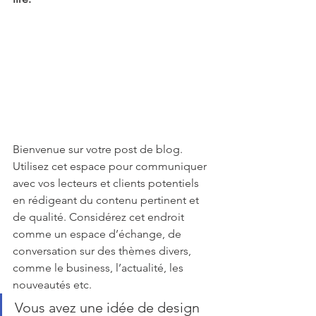
Bienvenue sur votre post de blog. 
Utilisez cet espace pour communiquer 
avec vos lecteurs et clients potentiels 
en rédigeant du contenu pertinent et 
de qualité. Considérez cet endroit 
comme un espace d’échange, de 
conversation sur des thèmes divers, 
comme le business, l’actualité, les 
nouveautés etc.
Vous avez une idée de design 